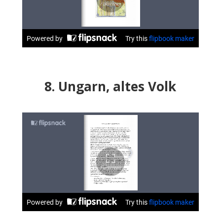
8. Ungarn, altes Volk