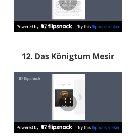
12. Das Königtum Mesir