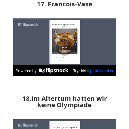
17. Francois-Vase
18.Im Altertum hatten wir
keine Olympiade