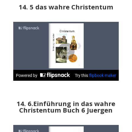
14. 5 das wahre Christentum
14. 6.Einführung in das wahre
Christentum Buch 6 Juergen