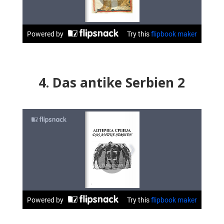
4. Das antike Serbien 2