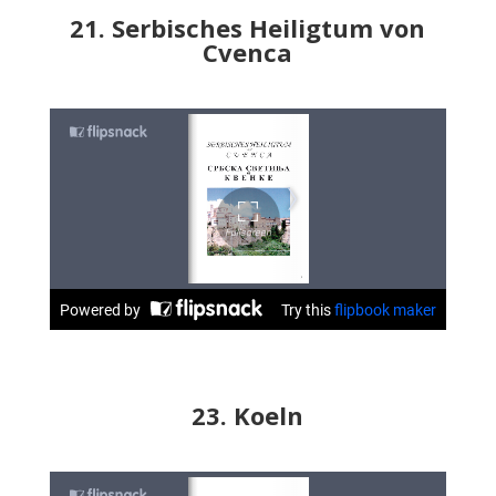
21. Serbisches Heiligtum von
Cvenca
23. Koeln