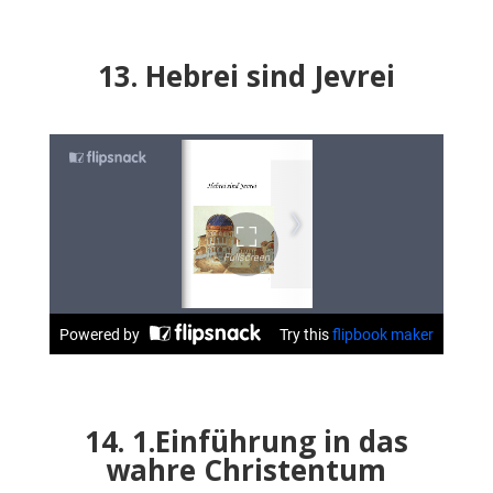
13. Hebrei sind Jevrei
14. 1.Einführung in das
wahre Christentum