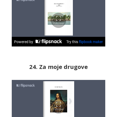
24. Za moje drugove