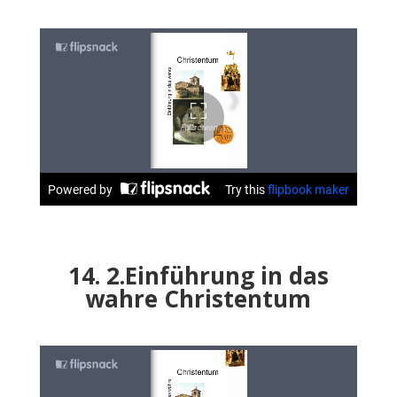
14. 2.Einführung in das
wahre Christentum