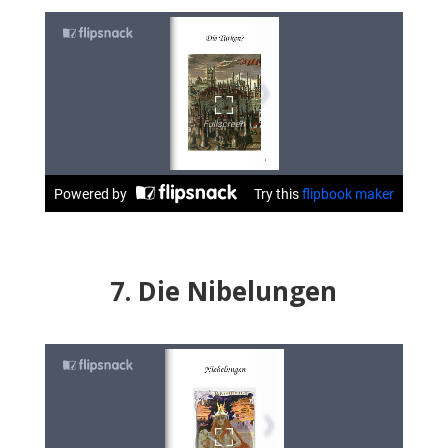
7. Die Nibelungen