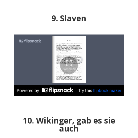
9. Slaven
10. Wikinger, gab es sie
auch