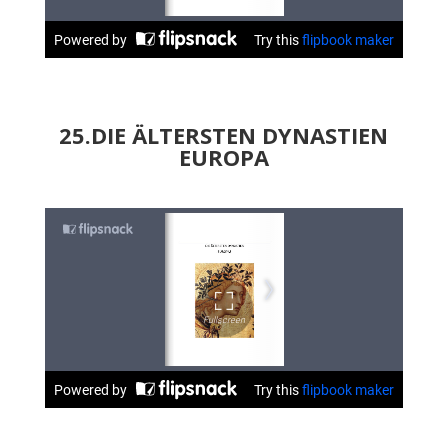
25.DIE ÄLTERSTEN DYNASTIEN
EUROPA