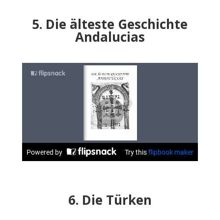
5. Die älteste Geschichte
Andalucias
6. Die Türken