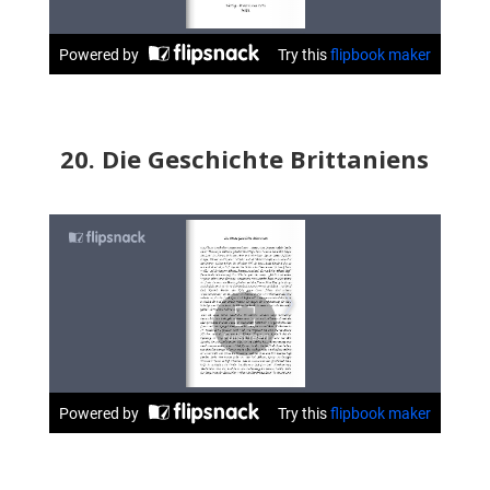
20. Die Geschichte Brittaniens