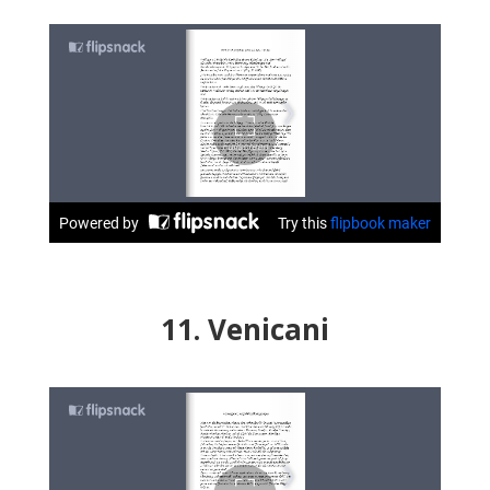
11. Venicani