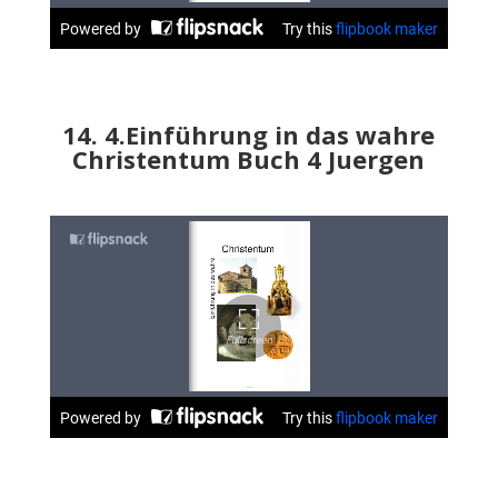
14. 4.Einführung in das wahre
Christentum Buch 4 Juergen