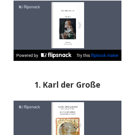
1. Karl der Große