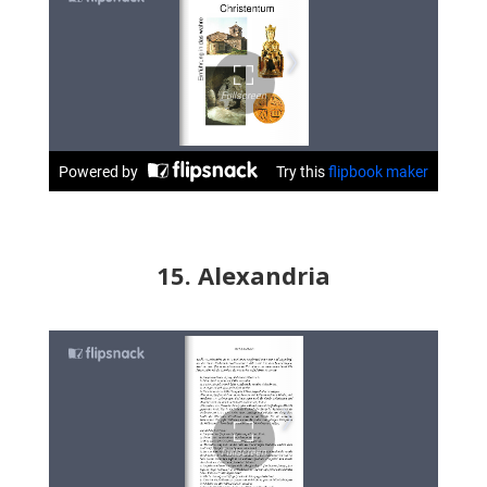
15. Alexandria