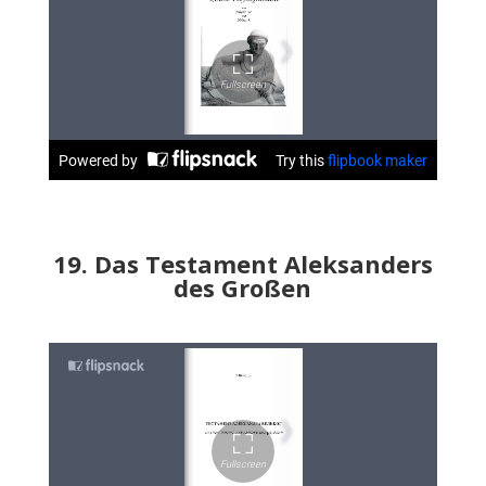
19. Das Testament Aleksanders
des Großen