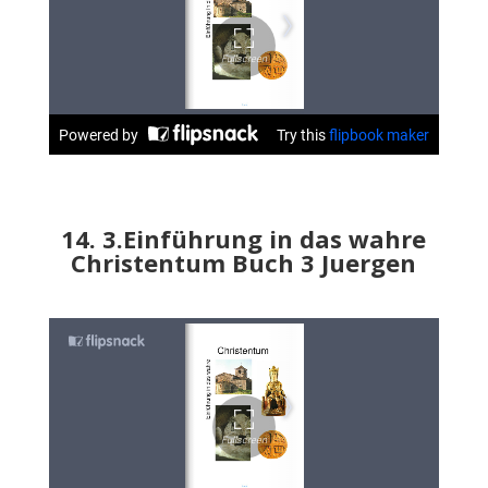
14. 3.Einführung in das wahre
Christentum Buch 3 Juergen