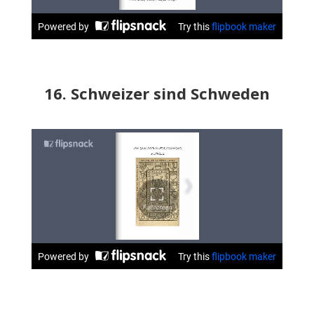
16. Schweizer sind Schweden