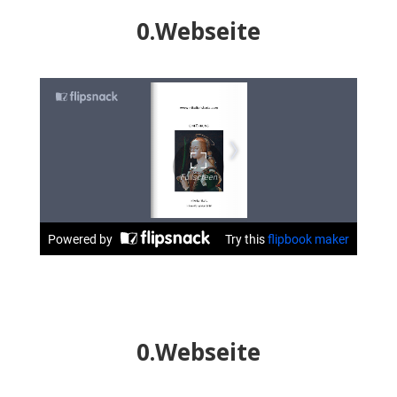
0.Webseite
0.Webseite